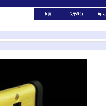
首页
关于我们
解决